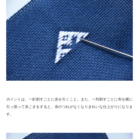
ポイントは、一針刺すごとに糸を引くこと。また、一列刺すごとに布を横に
引っ張って糸こきをすると、糸のつれがなくなりきれいな仕上がりになりま
す。