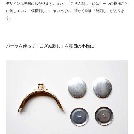
デザインは無限に広がります。また、「こぎん刺し」には、一つの模様ごと
に刺していく「模様刺し」、布いっぱいに細かく刺す「総刺し」がありま
す。
パーツを使って「こぎん刺し」を毎日の小物に