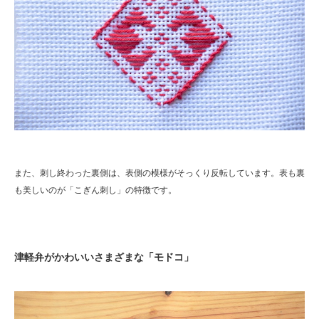
また、刺し終わった裏側は、表側の模様がそっくり反転しています。表も裏
も美しいのが「こぎん刺し」の特徴です。
津軽弁がかわいいさまざまな「モドコ」