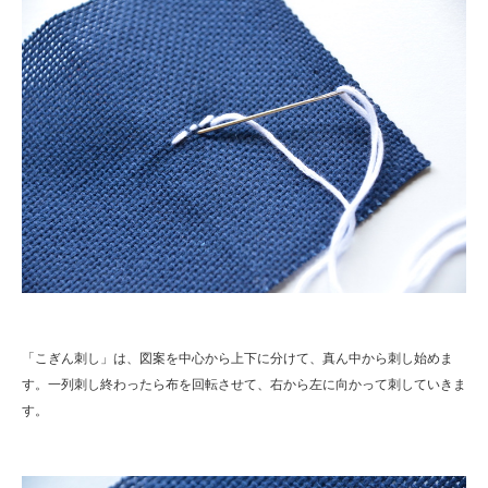
「こぎん刺し」は、図案を中心から上下に分けて、真ん中から刺し始めま
す。一列刺し終わったら布を回転させて、右から左に向かって刺していきま
す。