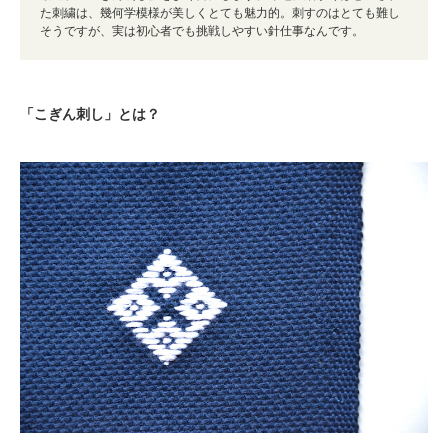
た刺繍は、幾何学模様が美しくとても魅力的。刺すのはとても難し
そうですが、実は初心者でも挑戦しやすい針仕事なんです。
「こぎん刺し」とは？