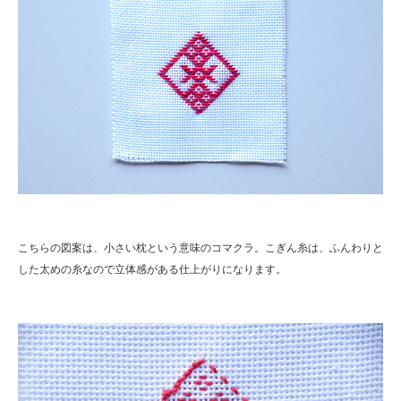
こちらの図案は、小さい枕という意味のコマクラ。こぎん糸は、ふんわりと
した太めの糸なので立体感がある仕上がりになります。