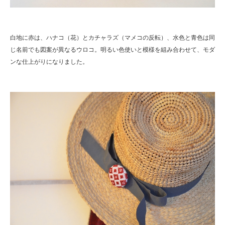
白地に赤は、ハナコ（花）とカチャラズ（マメコの反転）、水色と青色は同
じ名前でも図案が異なるウロコ。明るい色使いと模様を組み合わせて、モダ
ンな仕上がりになりました。