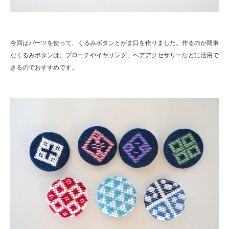
今回はパーツを使って、くるみボタンとがま口を作りました。作るのが簡単
なくるみボタンは、ブローチやイヤリング、ヘアアクセサリーなどに活用で
きるのでおすすめです。