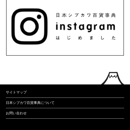
サイトマップ
日本シブカワ百貨事典について
お問い合わせ